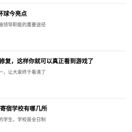
环球今亮点
施领导职能的重要途径
到修复，这样你就可以真正看到游戏了
一，让大家终于看清了
闭寄宿学校有哪几所
的学生，学校是全日制