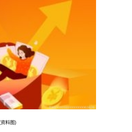
(资料图)