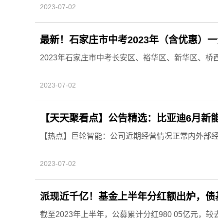
2023-07-02
最新！石家庄市中考2023年（含优惠）
2023年石家庄市中考长安区、裕华区、新华区、桥
2023-07-02
【天天聚看点】公告精选：比亚迪6月新
【热点】巨轮智能：公司近期经营情况正常内外部
2023-07-02
派现近千亿！基金上半年分红额出炉，债
截至2023年上半年，公募累计分红980 05亿元，较去