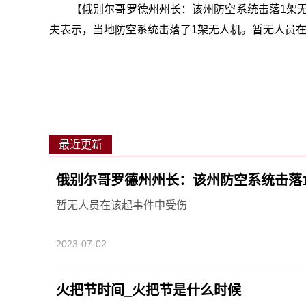
【俄别尔哥罗德州州长：该州防空系统击落1架无
夫表示，当地防空系统击落了1架无人机。暂无人员
最近更新
俄别尔哥罗德州州长：该州防空系统击落
暂无人员在该起事件中受伤
2023-07-02
火把节时间_火把节是什么时候