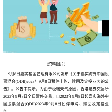
(资料图片)
9月8日嘉实基金管理有限公司发布《关于嘉实海外中国股
票混合(QDII)2023年9月8日暂停申购、赎回及定投业务的公
告》。公告中提示，为由于极端天气原因，香港证券交易所
2023年9月8日全日暂停交易，自2023年9月8日起嘉实海外中
国股票混合(QDII)2023年9月8日暂停申购、赎回及定投业
务。