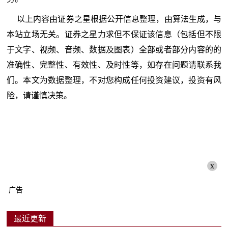
以上内容由证券之星根据公开信息整理，由算法生成，与
本站立场无关。证券之星力求但不保证该信息（包括但不限
于文字、视频、音频、数据及图表）全部或者部分内容的的
准确性、完整性、有效性、及时性等，如存在问题请联系我
们。本文为数据整理，不对您构成任何投资建议，投资有风
险，请谨慎决策。
x
广告
最近更新