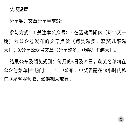
奖项设置
分享奖：文章分享量前5名
参与方式：1.关注本公众号；2.在活动周期内（每15天一
期）为公众号发布的文章点赞（点赞越多，获奖几率越
大）；3.分享公众号文章（分享越多，获奖几率越大）。
结果公布及领奖规则：每月的6日及21日，获奖名单将在
公众号菜单栏“热门”——“”中公布，中奖者需在48小时内私
信联系客服领取，逾期视为放弃。
x