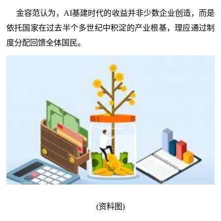
金容范认为，AI基建时代的收益并非少数企业创造，而是
依托国家在过去半个多世纪中积淀的产业根基，理应通过制
度分配回馈全体国民。
(资料图)